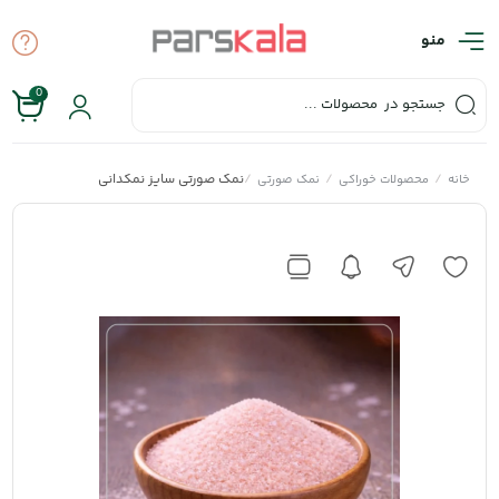
منو
0
/
/
/
نمک صورتی سایز نمکدانی
خانه
محصولات خوراکی
نمک صورتی