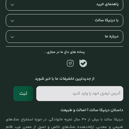
راهنمای خرید
با درنیکا سالت
درباره ما
رسانه های داغ ما در مجازی...
از جدیدترین تخفیفات ما با خبر شوید
ثبت
داستان درنیکا سالت | اصالت و طبیعت
درنیکا سالت با بیش از ۳۰ سال تجربه خانوادگی در حوزه استخراج نمک‌های
طبیعی و معدنی، ارائه‌دهنده نمک‌های خالص و اصیل از معدن غرب قائم